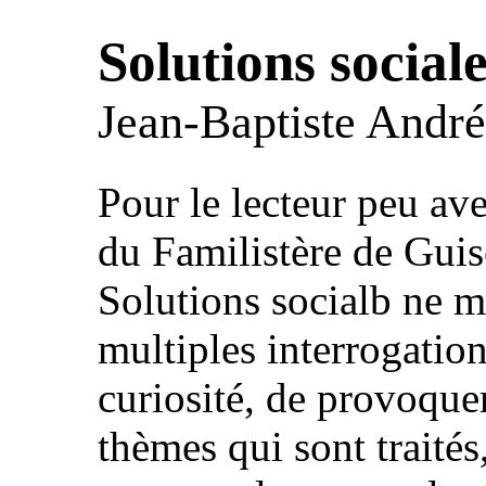
Solutions social
Jean-Baptiste Andr
Pour le lecteur peu av
du Familistère de Guis
Solutions socialb ne m
multiples interrogation
curiosité, de provoquer 
thèmes qui sont traités,