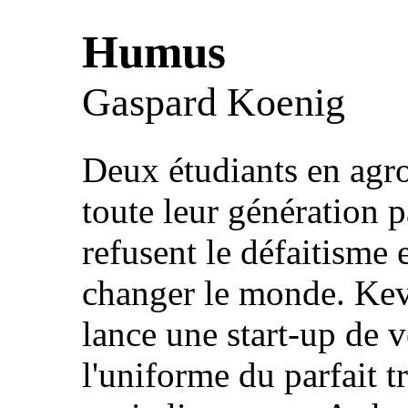
Humus
Gaspard Koenig
Deux étudiants en ag
toute leur génération p
refusent le défaitisme 
changer le monde. Kevin
lance une start-up de
l'uniforme du parfait t