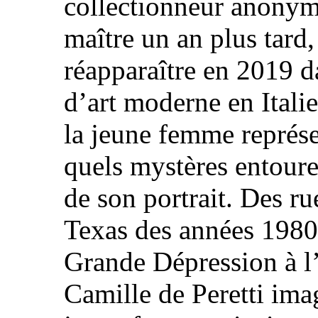
collectionneur anonym
maître un an plus tard
réapparaître en 2019 d
d’art moderne en Italie
la jeune femme représe
quels mystères entour
de son portrait. Des r
Texas des années 1980
Grande Dépression à l’
Camille de Peretti imag