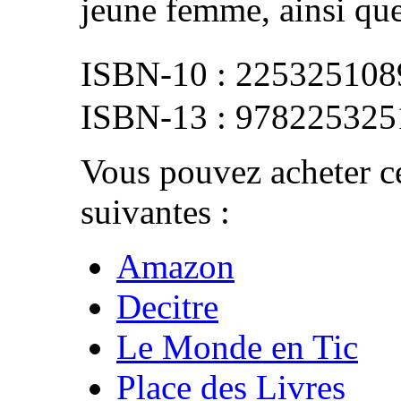
jeune femme, ainsi que
225325108
978225325
Vous pouvez acheter ce
suivantes :
Amazon
Decitre
Le Monde en Tic
Place des Livres