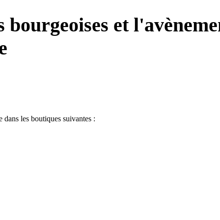
s bourgeoises et l'avèneme
e
 dans les boutiques suivantes :