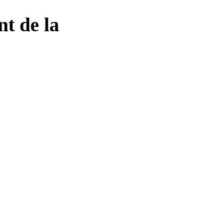
nt de la