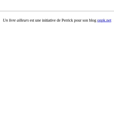
Un livre ailleurs
est une initiative de Perrick pour son blog
onpk.net