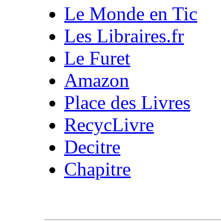
Le Monde en Tic
Les Libraires.fr
Le Furet
Amazon
Place des Livres
RecycLivre
Decitre
Chapitre