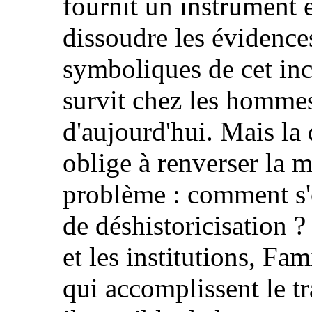
fournit un instrument
dissoudre les évidences
symboliques de cet inc
survit chez les homme
d'aujourd'hui. Mais l
oblige à renverser la m
problème : comment s'o
de déshistoricisation 
et les institutions, Fam
qui accomplissent le tr