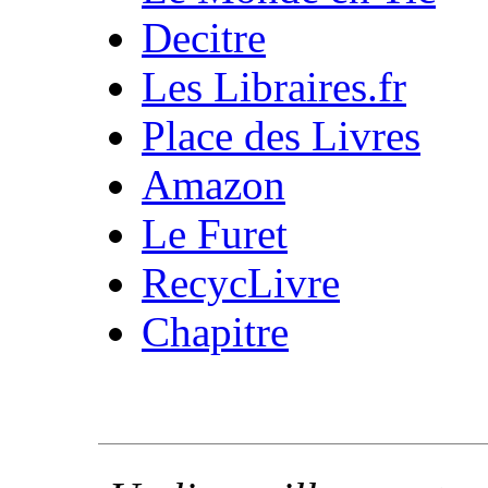
Decitre
Les Libraires.fr
Place des Livres
Amazon
Le Furet
RecycLivre
Chapitre