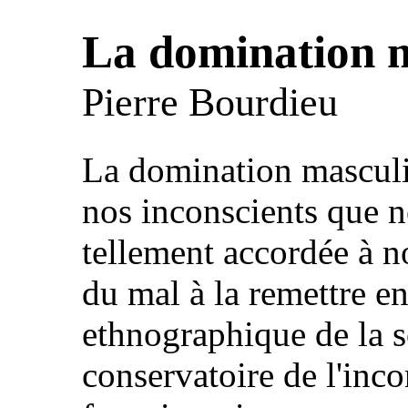
La domination 
Pierre Bourdieu
La domination masculi
nos inconscients que n
tellement accordée à n
du mal à la remettre e
ethnographique de la s
conservatoire de l'inc