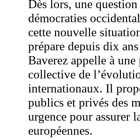
Dès lors, une question 
démocraties occidental
cette nouvelle situatio
prépare depuis dix ans
Baverez appelle à une 
collective de l’évoluti
internationaux. Il pro
publics et privés des 
urgence pour assurer la
européennes.