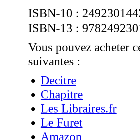
249230144
978249230
Vous pouvez acheter ce
suivantes :
Decitre
Chapitre
Les Libraires.fr
Le Furet
Amazon