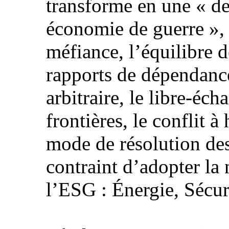
transforme en une « d
économie de guerre », l
méfiance, l’équilibre d
rapports de dépendance
arbitraire, le libre-éc
frontières, le conflit à
mode de résolution de
contraint d’adopter la 
l’ESG : Énergie, Sécur