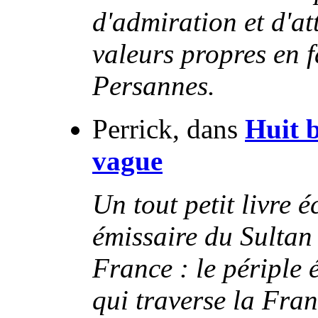
d'admiration et d'at
valeurs propres en f
Persannes.
Perrick, dans
Huit b
vague
Un tout petit livre 
émissaire du Sultan
France : le périple 
qui traverse la Fra