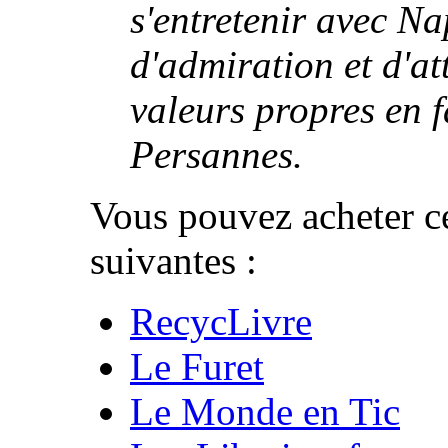
s'entretenir avec N
d'admiration et d'at
valeurs propres en f
Persannes.
Vous pouvez acheter ce
suivantes :
RecycLivre
Le Furet
Le Monde en Tic