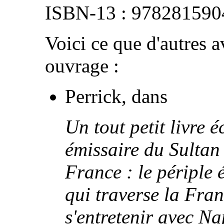
978281590
Voici ce que d'autres av
ouvrage :
Perrick, dans
Un tout petit livre 
émissaire du Sultan
France : le périple 
qui traverse la Fra
s'entretenir avec N