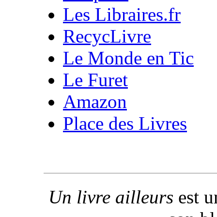
Les Libraires.fr
RecycLivre
Le Monde en Tic
Le Furet
Amazon
Place des Livres
Un livre ailleurs
est u