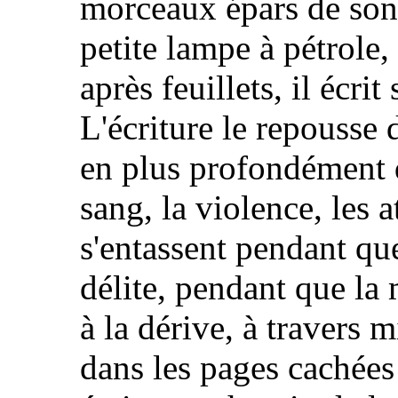
morceaux épars de son 
petite lampe à pétrole, 
après feuillets, il écrit
L'écriture le repousse 
en plus profondément d
sang, la violence, les at
s'entassent pendant que
délite, pendant que l
à la dérive, à travers m
dans les pages cachées