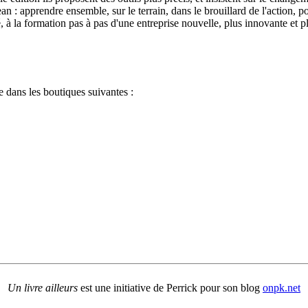
n : apprendre ensemble, sur le terrain, dans le brouillard de l'action, 
, à la formation pas à pas d'une entreprise nouvelle, plus innovante et 
 dans les boutiques suivantes :
Un livre ailleurs
est une initiative de Perrick pour son blog
onpk.net