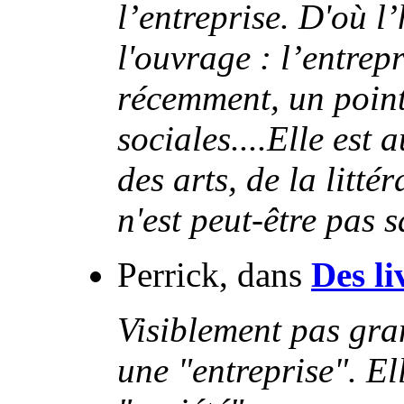
l’entreprise. D'où l
l'ouvrage : l’entrepr
récemment, un point
sociales....Elle est
des arts, de la litté
n'est peut-être pas 
Perrick, dans
Des li
Visiblement pas gra
une "entreprise". El