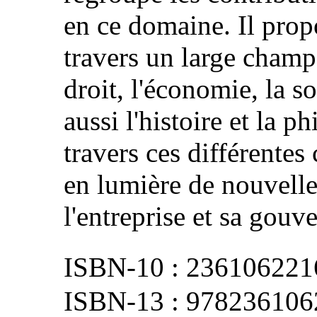
en ce domaine. Il pro
travers un large champ 
droit, l'économie, la s
aussi l'histoire et la p
travers ces différentes
en lumière de nouvelle
l'entreprise et sa gouv
236106221
978236106