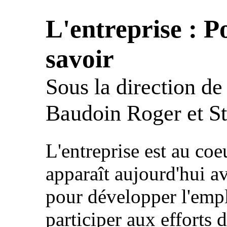
L'entreprise : P
savoir
Sous la direction de
Baudoin Roger et S
L'entreprise est au co
apparaît aujourd'hui av
pour développer l'emplo
participer aux efforts 