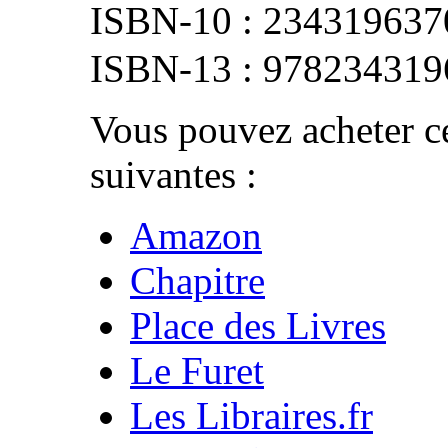
234319637
978234319
Vous pouvez acheter ce
suivantes :
Amazon
Chapitre
Place des Livres
Le Furet
Les Libraires.fr