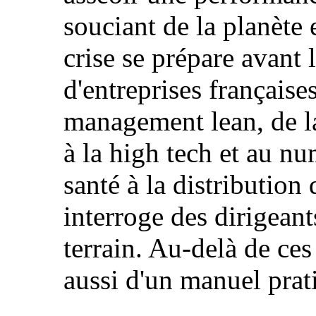
souciant de la planète 
crise se prépare avant 
d'entreprises français
management lean, de l
à la high tech et au nu
santé à la distribution
interroge des dirigeant
terrain. Au-delà de ces r
aussi d'un manuel prati