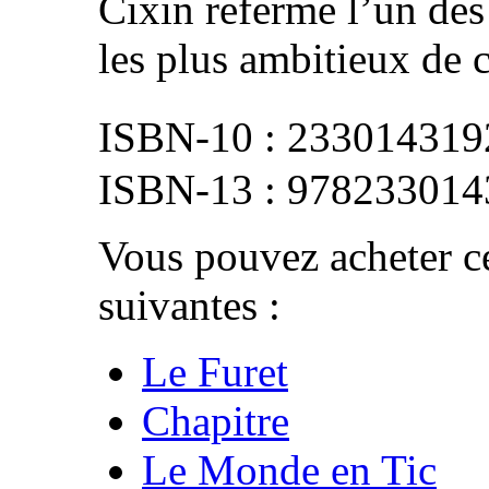
Cixin referme l’un des
les plus ambitieux de c
233014319
978233014
Vous pouvez acheter ce
suivantes :
Le Furet
Chapitre
Le Monde en Tic