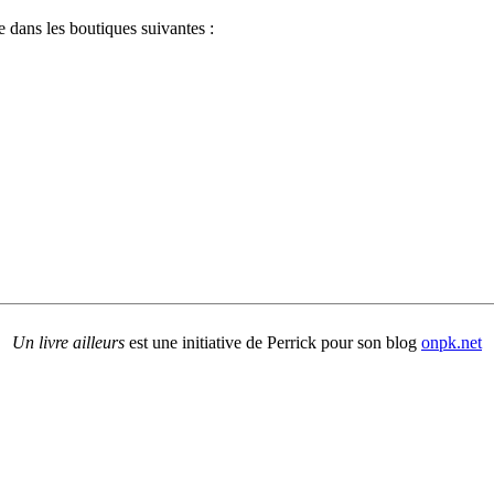
 dans les boutiques suivantes :
Un livre ailleurs
est une initiative de Perrick pour son blog
onpk.net