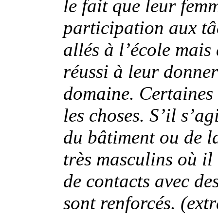
le fait que leur fe
participation aux tâ
allés à l’école mais
réussi à leur donne
domaine. Certaines 
les choses. S’il s’a
du bâtiment ou de la
très masculins où il
de contacts avec des
sont renforcés. (extr