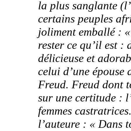
la plus sanglante (l
certains peuples afr
joliment emballé : «
rester ce qu’il est :
délicieuse et adora
celui d’une épouse 
Freud. Freud dont t
sur une certitude : 
femmes castratrices
l’auteure : « Dans t