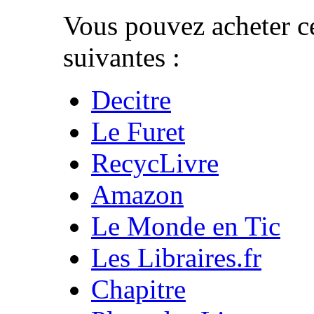
Vous pouvez acheter ce
suivantes :
Decitre
Le Furet
RecycLivre
Amazon
Le Monde en Tic
Les Libraires.fr
Chapitre