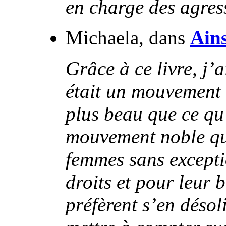
en charge des agress
Michaela, dans
Ains
Grâce à ce livre, j’
était un mouvement b
plus beau que ce qu’
mouvement noble qui
femmes sans exceptio
droits et pour leur 
préfèrent s’en désoli