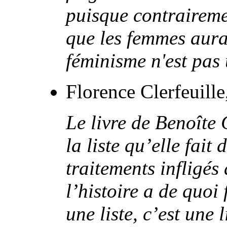
puisque contraireme
que les femmes aura
féminisme n'est pas
Florence Clerfeuill
Le livre de Benoîte 
la liste qu’elle fait
traitements infligé
l’histoire a de quoi 
une liste, c’est une 