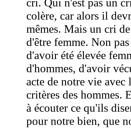
cri. Qui n'est pas un cr
colère, car alors il dev
mêmes. Mais un cri de v
d'être femme. Non pas
d'avoir été élevée fem
d'hommes, d'avoir véc
acte de notre vie avec
critères des hommes. E
à écouter ce qu'ils dis
pour notre bien, que n