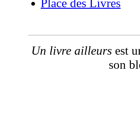
Place des Livres
Un livre ailleurs
est u
son b