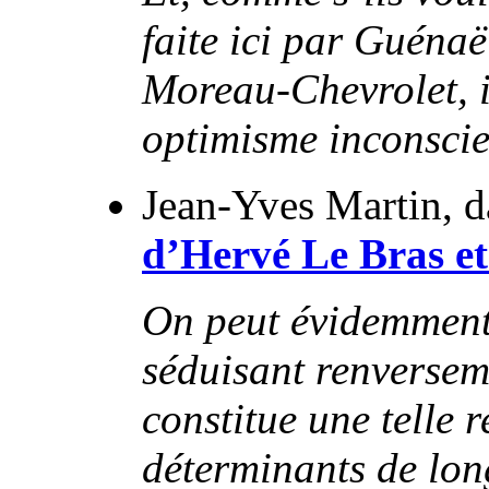
faite ici par Guénaë
Moreau-Chevrolet, i
optimisme inconscien
Jean-Yves Martin, 
d’Hervé Le Bras 
On peut évidemment 
séduisant renversem
constitue une telle 
déterminants de lon