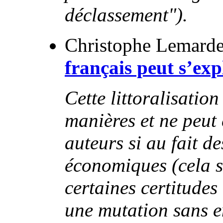
déclassement").
Christophe Lemarde
français peut s’ex
Cette littoralisation
manières et ne peut
auteurs si au fait 
économiques (cela 
certaines certitudes 
une mutation sans en