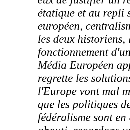
étatique et au repli 
européen, centralism
les deux historiens, 
fonctionnement d'un
Média Européen app
regrette les solutio
l'Europe vont mal m
que les politiques d
fédéralisme sont en 