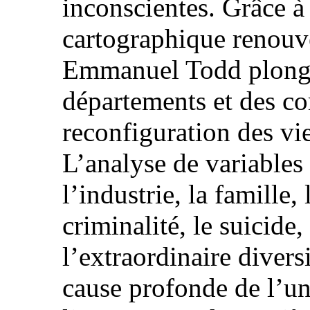
inconscientes. Grâce 
cartographique renouv
Emmanuel Todd plonge
départements et des c
reconfiguration des vie
L’analyse de variables 
l’industrie, la famille, 
criminalité, le suicide
l’extraordinaire divers
cause profonde de l’un