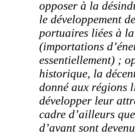
opposer à la désind
le développement des
portuaires liées à l
(importations d’éne
essentiellement) ; o
historique, la décen
donné aux régions li
développer leur attr
cadre d’ailleurs que
d’avant sont devenu