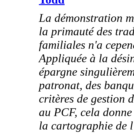
La démonstration mé
la primauté des trad
familiales n'a cepen
Appliquée à la dési
épargne singulièrem
patronat, des banqu
critères de gestion 
au PCF, cela donne l
la cartographie de 