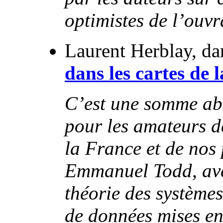
optimistes de l’ouvr
Laurent Herblay, d
dans les cartes de 
C’est une somme ab
pour les amateurs d
la France et de nos
Emmanuel Todd, avec
théorie des système
de données mises en