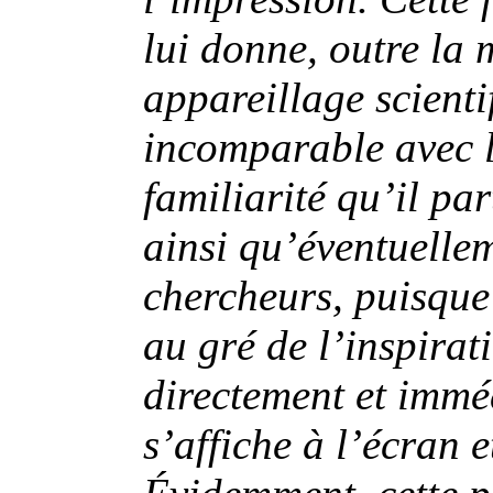
lui donne, outre la 
appareillage scienti
incomparable avec l
familiarité qu’il pa
ainsi qu’éventuelle
chercheurs, puisqu
au gré de l’inspirati
directement et imméd
s’affiche à l’écran 