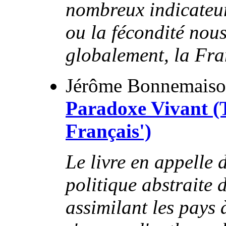
nombreux indicateur
ou la fécondité nou
globalement, la Fra
Jérôme Bonnemaiso
Paradoxe Vivant (
Français')
Le livre en appelle
politique abstraite 
assimilant les pays 