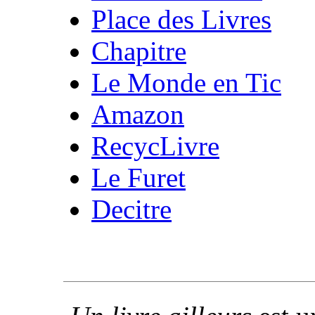
Place des Livres
Chapitre
Le Monde en Tic
Amazon
RecycLivre
Le Furet
Decitre