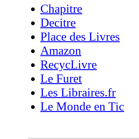
Chapitre
Decitre
Place des Livres
Amazon
RecycLivre
Le Furet
Les Libraires.fr
Le Monde en Tic