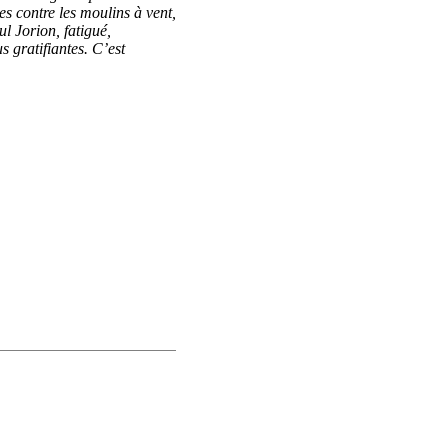
es contre les moulins à vent,
ul Jorion, fatigué,
s gratifiantes. C’est