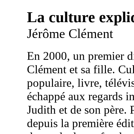
La culture expli
Jérôme Clément
En 2000, un premier d
Clément et sa fille. Cu
populaire, livre, télévi
échappé aux regards inv
Judith et de son père. 
depuis la première édit