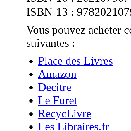
978202107
Vous pouvez acheter ce
suivantes :
Place des Livres
Amazon
Decitre
Le Furet
RecycLivre
Les Libraires.fr