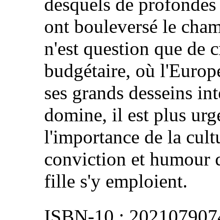
desquels de profondes
ont bouleversé le champ
n'est question que de c
budgétaire, où l'Euro
ses grands desseins inte
domine, il est plus ur
l'importance de la cult
conviction et humour 
fille s'y emploient.
202107907