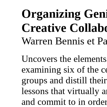
Organizing Geni
Creative Collab
Warren Bennis et P
Uncovers the elements 
examining six of the c
groups and distill thei
lessons that virtually 
and commit to in order